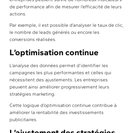
de performance afin de mesurer l’efficacité de leurs
actions.
Par exemple, il est possible d’analyser le taux de clic,
le nombre de leads générés ou encore les
conversions réalisées.
L’optimisation continue
L’analyse des données permet d’identifier les
campagnes les plus performantes et celles qui
nécessitent des ajustements. Les entreprises
peuvent ainsi améliorer progressivement leurs
stratégies marketing.
Cette logique d’optimisation continue contribue à
améliorer la rentabilité des investissements
publicitaires.
L’ajustement des stratégies