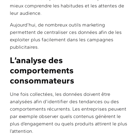
mieux comprendre les habitudes et les attentes de
leur audience.
Aujourd’hui, de nombreux outils marketing
permettent de centraliser ces données afin de les
exploiter plus facilement dans les campagnes
publicitaires.
L’analyse des
comportements
consommateurs
Une fois collectées, les données doivent être
analysées afin d’identifier des tendances ou des
comportements récurrents. Les entreprises peuvent
par exemple observer quels contenus génèrent le
plus d’engagement ou quels produits attirent le plus
l’attention.