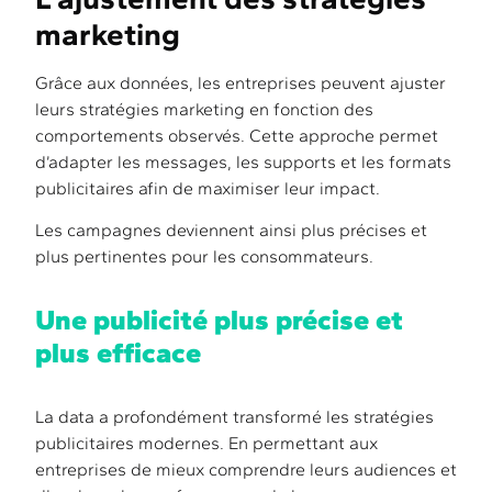
marketing
Grâce aux données, les entreprises peuvent ajuster
leurs stratégies marketing en fonction des
comportements observés. Cette approche permet
d’adapter les messages, les supports et les formats
publicitaires afin de maximiser leur impact.
Les campagnes deviennent ainsi plus précises et
plus pertinentes pour les consommateurs.
Une publicité plus précise et
plus efficace
La data a profondément transformé les stratégies
publicitaires modernes. En permettant aux
entreprises de mieux comprendre leurs audiences et