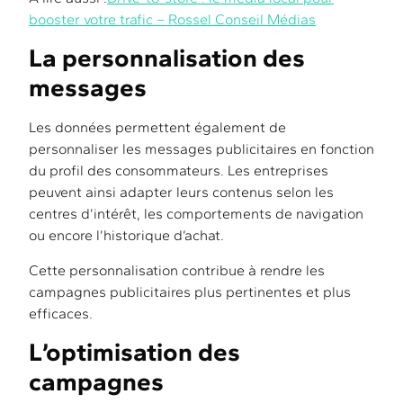
booster votre trafic – Rossel Conseil Médias
La personnalisation des
messages
Les données permettent également de
personnaliser les messages publicitaires en fonction
du profil des consommateurs. Les entreprises
peuvent ainsi adapter leurs contenus selon les
centres d’intérêt, les comportements de navigation
ou encore l’historique d’achat.
Cette personnalisation contribue à rendre les
campagnes publicitaires plus pertinentes et plus
efficaces.
L’optimisation des
campagnes