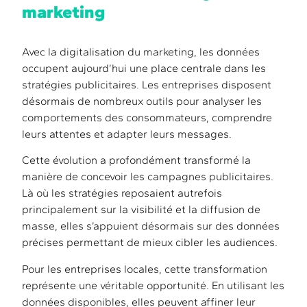
marketing
Avec la digitalisation du marketing, les données
occupent aujourd’hui une place centrale dans les
stratégies publicitaires. Les entreprises disposent
désormais de nombreux outils pour analyser les
comportements des consommateurs, comprendre
leurs attentes et adapter leurs messages.
Cette évolution a profondément transformé la
manière de concevoir les campagnes publicitaires.
Là où les stratégies reposaient autrefois
principalement sur la visibilité et la diffusion de
masse, elles s’appuient désormais sur des données
précises permettant de mieux cibler les audiences.
Pour les entreprises locales, cette transformation
représente une véritable opportunité. En utilisant les
données disponibles, elles peuvent affiner leur