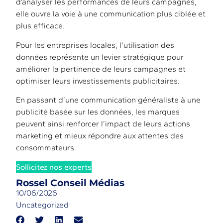
d’analyser les performances de leurs campagnes,
elle ouvre la voie à une communication plus ciblée et
plus efficace.
Pour les entreprises locales, l’utilisation des
données représente un levier stratégique pour
améliorer la pertinence de leurs campagnes et
optimiser leurs investissements publicitaires.
En passant d’une communication généraliste à une
publicité basée sur les données, les marques
peuvent ainsi renforcer l’impact de leurs actions
marketing et mieux répondre aux attentes des
consommateurs.
Sollicitez nos experts
Rossel Conseil Médias
10/06/2026
Uncategorized