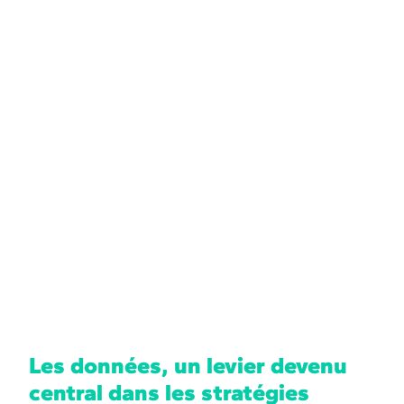
locale ?
Les données, un levier devenu
central dans les stratégies