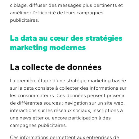
ciblage, diffuser des messages plus pertinents et
améliorer l’efficacité de leurs campagnes
publicitaires.
La data au cœur des stratégies
marketing modernes
La collecte de données
La première étape d’une stratégie marketing basée
sur la data consiste à collecter des informations sur
les consommateurs. Ces données peuvent provenir
de différentes sources : navigation sur un site web,
interactions sur les réseaux sociaux, inscriptions à
une newsletter ou encore participation à des
campagnes publicitaires.
Ces informations permettent aux entreprises de