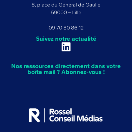
8, place du Général de Gaulle
59000 – Lille
09 70 80 86 12
Suivez notre actualité
Nos ressources directement dans votre
boîte mail ? Abonnez-vous !