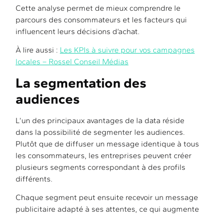
Cette analyse permet de mieux comprendre le
parcours des consommateurs et les facteurs qui
influencent leurs décisions d’achat.
À lire aussi :
Les KPIs à suivre pour vos campagnes
locales – Rossel Conseil Médias
La segmentation des
audiences
L’un des principaux avantages de la data réside
dans la possibilité de segmenter les audiences.
Plutôt que de diffuser un message identique à tous
les consommateurs, les entreprises peuvent créer
plusieurs segments correspondant à des profils
différents.
Chaque segment peut ensuite recevoir un message
publicitaire adapté à ses attentes, ce qui augmente