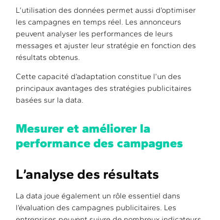
L’utilisation des données permet aussi d’optimiser
les campagnes en temps réel. Les annonceurs
peuvent analyser les performances de leurs
messages et ajuster leur stratégie en fonction des
résultats obtenus.
Cette capacité d’adaptation constitue l’un des
principaux avantages des stratégies publicitaires
basées sur la data.
Mesurer et améliorer la
performance des campagnes
L’analyse des résultats
La data joue également un rôle essentiel dans
l’évaluation des campagnes publicitaires. Les
entreprises peuvent suivre de nombreux indicateurs