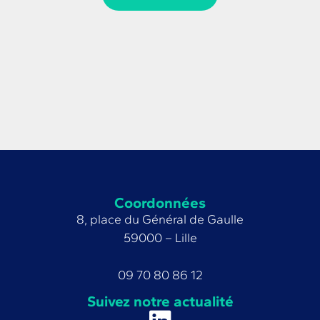
Coordonnées
8, place du Général de Gaulle
59000 – Lille
09 70 80 86 12
Suivez notre actualité