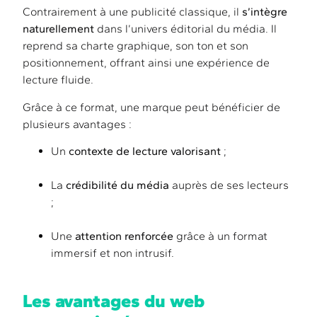
Contrairement à une publicité classique, il
s’intègre
naturellement
dans l’univers éditorial du média. Il
reprend sa charte graphique, son ton et son
positionnement, offrant ainsi une expérience de
lecture fluide.
Grâce à ce format, une marque peut bénéficier de
plusieurs avantages :
Un
contexte de lecture valorisant
;
La
crédibilité du média
auprès de ses lecteurs
;
Une
attention renforcée
grâce à un format
immersif et non intrusif.
Les avantages du web