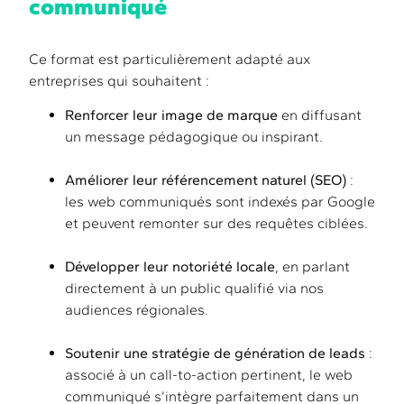
communiqué
Ce format est particulièrement adapté aux
entreprises qui souhaitent :
Renforcer leur image de marque
en diffusant
un message pédagogique ou inspirant.
Améliorer leur référencement naturel (SEO)
:
les web communiqués sont indexés par Google
et peuvent remonter sur des requêtes ciblées.
Développer leur notoriété locale
, en parlant
directement à un public qualifié via nos
audiences régionales.
Soutenir une stratégie de génération de leads
:
associé à un call-to-action pertinent, le web
communiqué s’intègre parfaitement dans un