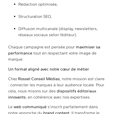
Rédaction optimisée,
Structuration SEO,
Diffusion multicanale (display, newsletters,
réseaux sociaux selon l’éditeur).
Chaque campagne est pensée pour
maximiser sa
performance
tout en respectant votre image de
marque.
Un format aligné avec notre cœur de métier
Chez
Rossel Conseil Médias
, notre mission est claire
: connecter les marques à leur audience locale. Pour
cela, nous misons sur des
dispositifs éditoriaux
innovants
, en cohérence avec nos expertises.
Le
web communiqué
s’inscrit parfaitement dans
notre approche du
brand content
. Il transforme le