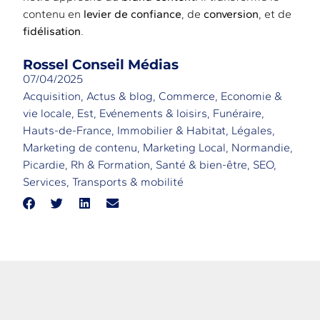
contenu en
levier de confiance
, de
conversion
, et de
fidélisation
.
Rossel Conseil Médias
07/04/2025
Acquisition
,
Actus & blog
,
Commerce
,
Economie &
vie locale
,
Est
,
Evénements & loisirs
,
Funéraire
,
Hauts-de-France
,
Immobilier & Habitat
,
Légales
,
Marketing de contenu
,
Marketing Local
,
Normandie
,
Picardie
,
Rh & Formation
,
Santé & bien-être
,
SEO
,
Services
,
Transports & mobilité