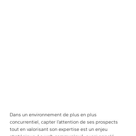
le web communiqué
Dans un environnement de plus en plus
concurrentiel, capter l’attention de ses prospects
tout en valorisant son expertise est un enjeu