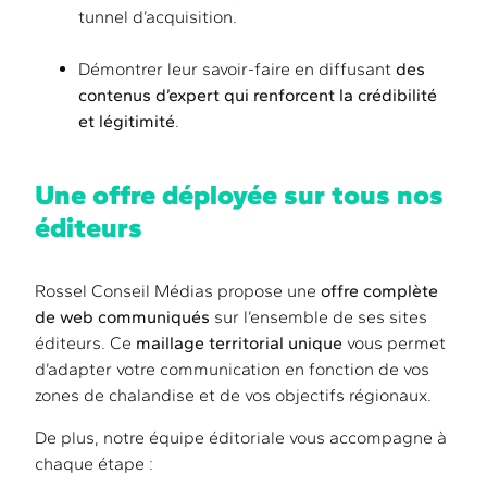
tunnel d’acquisition.
Démontrer leur savoir-faire en diffusant
des
contenus d’expert qui renforcent la crédibilité
et légitimité
.
Une offre déployée sur tous nos
éditeurs
Rossel Conseil Médias propose une
offre complète
de web communiqués
sur l’ensemble de ses sites
éditeurs. Ce
maillage territorial unique
vous permet
d’adapter votre communication en fonction de vos
zones de chalandise et de vos objectifs régionaux.
De plus, notre équipe éditoriale vous accompagne à
chaque étape :