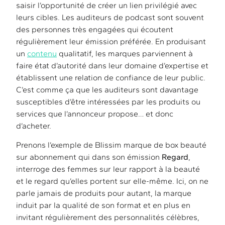
saisir l’opportunité de créer un lien privilégié avec
leurs cibles. Les auditeurs de podcast sont souvent
des personnes très engagées qui écoutent
régulièrement leur émission préférée. En produisant
un
contenu
qualitatif, les marques parviennent à
faire état d’autorité dans leur domaine d’expertise et
établissent une relation de confiance de leur public.
C’est comme ça que les auditeurs sont davantage
susceptibles d’être intéressées par les produits ou
services que l’annonceur propose… et donc
d’acheter.
Prenons l’exemple de Blissim marque de box beauté
sur abonnement qui dans son émission
Regard
,
interroge des femmes sur leur rapport à la beauté
et le regard qu’elles portent sur elle-même. Ici, on ne
parle jamais de produits pour autant, la marque
induit par la qualité de son format et en plus en
invitant régulièrement des personnalités célèbres,