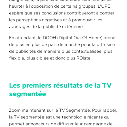
heurter à l’opposition de certains groupes. L’UPE
espère que ses conclusions contribueront à contrer
les perceptions négatives et à promouvoir les
avantages de la publicité extérieure.
En attendant, le DOOH (Digital Out Of Home) prend
de plus en plus de part de marché pour la diffusion
de publicités de manière plus contextualisée, plus
flexible, plus ciblée et donc plus ROIste.
Les premiers résultats de la TV
segmentée
Zoom maintenant sur la TV Segmentée. Pour rappel,
la TV segmentée est une technologie récente qui
permet annonceurs de diffuser leur campagne de