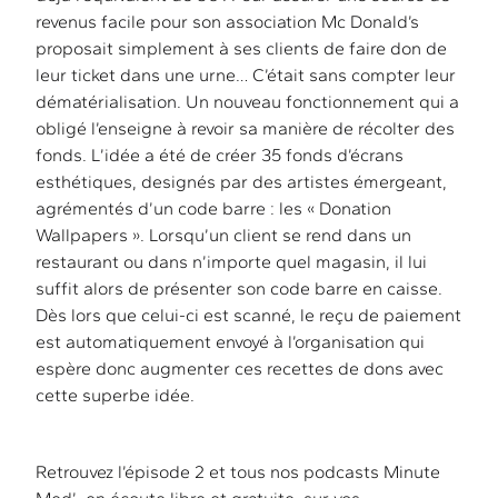
revenus facile pour son association Mc Donald’s
proposait simplement à ses clients de faire don de
leur ticket dans une urne… C’était sans compter leur
dématérialisation. Un nouveau fonctionnement qui a
obligé l’enseigne à revoir sa manière de récolter des
fonds. L’idée a été de créer 35 fonds d’écrans
esthétiques, designés par des artistes émergeant,
agrémentés d’un code barre : les « Donation
Wallpapers ». Lorsqu’un client se rend dans un
restaurant ou dans n’importe quel magasin, il lui
suffit alors de présenter son code barre en caisse.
Dès lors que celui-ci est scanné, le reçu de paiement
est automatiquement envoyé à l’organisation qui
espère donc augmenter ces recettes de dons avec
cette superbe idée.
Retrouvez l’épisode 2 et tous nos podcasts Minute