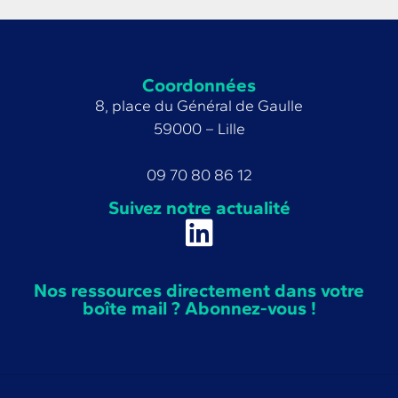
Coordonnées
8, place du Général de Gaulle
59000 – Lille
09 70 80 86 12
Suivez notre actualité
Nos ressources directement dans votre
boîte mail ? Abonnez-vous !