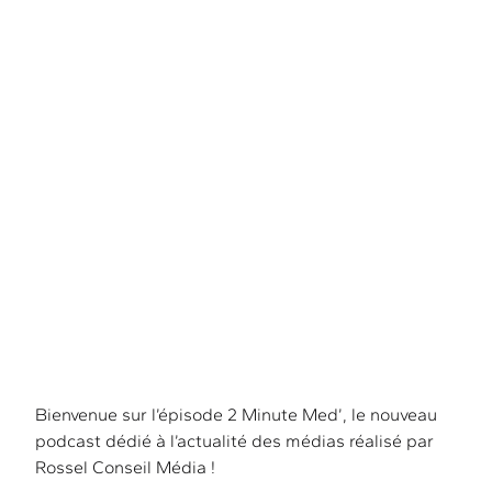
l’actualité médias
Bienvenue sur l’épisode 2 Minute Med’, le nouveau
podcast dédié à l’actualité des médias réalisé par
Rossel Conseil Média !