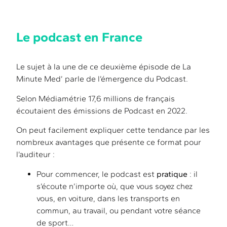
Le podcast en France
Le sujet à la une de ce deuxième épisode de La
Minute Med’ parle de l’émergence du Podcast.
Selon Médiamétrie 17,6 millions de français
écoutaient des émissions de Podcast en 2022.
On peut facilement expliquer cette tendance par les
nombreux avantages que présente ce format pour
l’auditeur :
Pour commencer, le podcast est
pratique
: il
s’écoute n’importe où, que vous soyez chez
vous, en voiture, dans les transports en
commun, au travail, ou pendant votre séance
de sport…