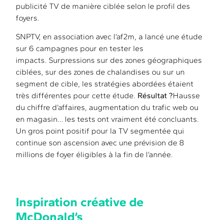
publicité TV de manière ciblée selon le profil des
foyers.
SNPTV, en association avec l’af2m, a lancé une étude
sur 6 campagnes pour en tester les
impacts. Surpressions sur des zones géographiques
ciblées, sur des zones de chalandises ou sur un
segment de cible, les stratégies abordées étaient
très différentes pour cette étude.
Résultat ?
Hausse
du chiffre d’affaires, augmentation du trafic web ou
en magasin… les tests ont vraiment été concluants.
Un gros point positif pour la TV segmentée qui
continue son ascension avec une prévision de 8
millions de foyer éligibles à la fin de l’année.
Inspiration créative de
McDonald’s