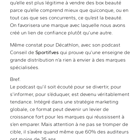
qu’elle est plus légitime à vendre des box beauté
parce qu’elle comprend mieux que quiconque, ou en
tout cas que ses concurrents, ce qu’est la beauté.
On favorisera une marque avec laquelle nous avons
créé un lien de confiance plutôt qu’une autre.
Même constat pour Décathlon, avec son podcast
Conseil de
Sportif.ves
qui prouve qu’une enseigne de
grande distribution n’a rien à envier à des marques
spécialisées.
Bref.
Le podcast qu’il soit écouté pour se divertir, pour
s’informer, pour s’éduquer, est devenu véritablement
tendance. Intégré dans une stratégie marketing
globale, ce format peut devenir un levier de
croissance fort pour les marques qui réussissent à
s’en emparer. Mais attention à ne pas se tromper de
cible, il s’avère quand même que 60% des auditeurs
ont moins de 35 ans.