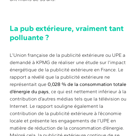
La pub extérieure, vraiment tant
polluante ?
L’Union française de la publicité extérieure ou UPE a
demandé à KPMG de réaliser une étude sur l’impact
énergétique de la publicité extérieure en France. Le
rapport a révélé que la publicité extérieure ne
représentait que
0,028 % de la consommation totale
d’énergie du pays
, ce qui est nettement inférieur à la
contribution d’autres médias tels que la télévision ou
Internet. Le rapport souligne également la
contribution de la publicité extérieure à l’économie
locale et présente les engagements de l’UPE en
matière de réduction de la consommation d’énergie.
Malgré cela, la publicité extérieure continue de se