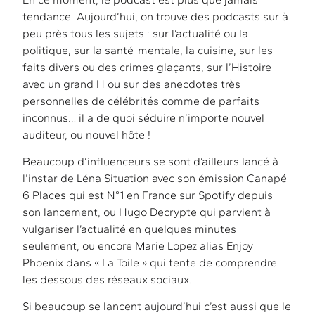
tendance. Aujourd’hui, on trouve des podcasts sur à
peu près tous les sujets : sur l’actualité ou la
politique, sur la santé-mentale, la cuisine, sur les
faits divers ou des crimes glaçants, sur l’Histoire
avec un grand H ou sur des anecdotes très
personnelles de célébrités comme de parfaits
inconnus… il a de quoi séduire n’importe nouvel
auditeur, ou nouvel hôte !
Beaucoup d’influenceurs se sont d’ailleurs lancé à
l’instar de Léna Situation avec son émission Canapé
6 Places qui est N°1 en France sur Spotify depuis
son lancement, ou Hugo Decrypte qui parvient à
vulgariser l’actualité en quelques minutes
seulement, ou encore Marie Lopez alias Enjoy
Phoenix dans « La Toile » qui tente de comprendre
les dessous des réseaux sociaux.
Si beaucoup se lancent aujourd’hui c’est aussi que le