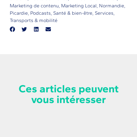
Marketing de contenu
,
Marketing Local
,
Normandie
,
Picardie
,
Podcasts
,
Santé & bien-être
,
Services
,
Transports & mobilité
Ces articles peuvent
vous intéresser