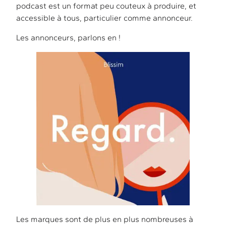
podcast est un format peu couteux à produire, et
accessible à tous, particulier comme annonceur.
Les annonceurs, parlons en !
Les marques sont de plus en plus nombreuses à