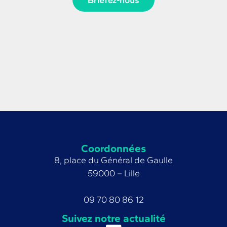
Coordonnées
8, place du Général de Gaulle
59000 – Lille
09 70 80 86 12
Suivez notre actualité