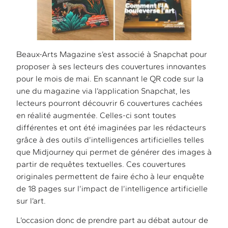
Beaux-Arts Magazine s’est associé à Snapchat pour
proposer à ses lecteurs des couvertures innovantes
pour le mois de mai. En scannant le QR code sur la
une du magazine via l’application Snapchat, les
lecteurs pourront découvrir 6 couvertures cachées
en réalité augmentée. Celles-ci sont toutes
différentes et ont été imaginées par les rédacteurs
grâce à des outils d’intelligences artificielles telles
que Midjourney qui permet de générer des images à
partir de requêtes textuelles. Ces couvertures
originales permettent de faire écho à leur enquête
de 18 pages sur l’impact de l’intelligence artificielle
sur l’art.
L’occasion donc de prendre part au débat autour de