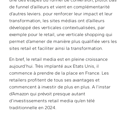
de funnel d’ailleurs et vient en complémentarité
d’autres leviers. pour renforcer leur impact et leur
transformation, les sites médias ont d’ailleurs
développé des verticales contextualisées, par
exemple pour le retail, une verticale shopping qui
permet d’amener de manière plus qualifiée vers les
sites retail et faciliter ainsi la transformation.
En bref, le retail media est en pleine croissance
aujourd’hui. Très implanté aux Etats Unis, il
commence à prendre de la place en France. Les
retailers profitent de tous ses avantages et
commencent à investir de plus en plus. A l’instar
d’Amazon qui prévoit presque autant
d’investissements retail media qu’en télé
traditionnelle en 2024.