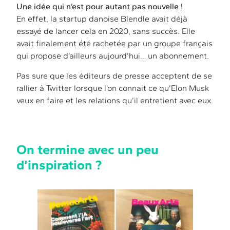
Une idée qui n’est pour autant pas nouvelle !
En effet, la startup danoise Blendle avait déjà
essayé de lancer cela en 2020, sans succès. Elle
avait finalement été rachetée par un groupe français
qui propose d’ailleurs aujourd’hui… un abonnement.
Pas sure que les éditeurs de presse acceptent de se
rallier à Twitter lorsque l’on connait ce qu’Elon Musk
veux en faire et les relations qu’il entretient avec eux.
On termine avec un peu
d’inspiration ?