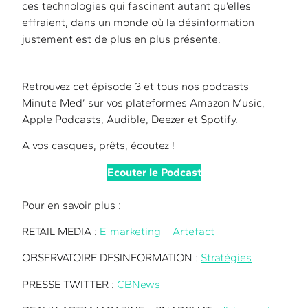
ces technologies qui fascinent autant qu’elles
effraient, dans un monde où la désinformation
justement est de plus en plus présente.
Retrouvez cet épisode 3 et tous nos podcasts
Minute Med’ sur vos plateformes Amazon Music,
Apple Podcasts, Audible, Deezer et Spotify.
A vos casques, prêts, écoutez !
Ecouter le Podcast
Pour en savoir plus :
RETAIL MEDIA :
E-marketing
–
Artefact
OBSERVATOIRE DESINFORMATION :
Stratégies
PRESSE TWITTER :
CBNews