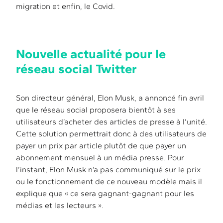
migration et enfin, le Covid.
Nouvelle actualité pour le
réseau social Twitter
Son directeur général, Elon Musk, a annoncé fin avril
que le réseau social proposera bientôt à ses
utilisateurs d’acheter des articles de presse à l’unité.
Cette solution permettrait donc à des utilisateurs de
payer un prix par article plutôt de que payer un
abonnement mensuel à un média presse. Pour
l’instant, Elon Musk n’a pas communiqué sur le prix
ou le fonctionnement de ce nouveau modèle mais il
explique que « ce sera gagnant-gagnant pour les
médias et les lecteurs ».