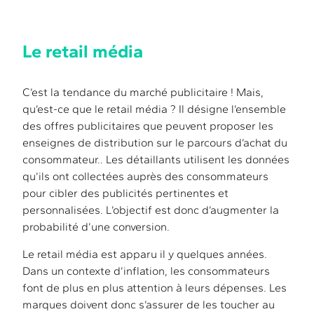
Le retail média
C’est la tendance du marché publicitaire ! Mais,
qu’est-ce que le retail média ? Il désigne l’ensemble
des offres publicitaires que peuvent proposer les
enseignes de distribution sur le parcours d’achat du
consommateur.. Les détaillants utilisent les données
qu’ils ont collectées auprès des consommateurs
pour cibler des publicités pertinentes et
personnalisées. L’objectif est donc d’augmenter la
probabilité d’une conversion.
Le retail média est apparu il y quelques années.
Dans un contexte d’inflation, les consommateurs
font de plus en plus attention à leurs dépenses. Les
marques doivent donc s’assurer de les toucher au