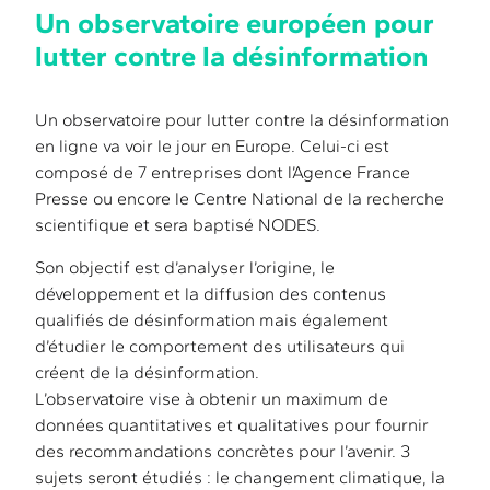
Un observatoire européen pour
lutter contre la désinformation
Un observatoire pour lutter contre la désinformation
en ligne va voir le jour en Europe. Celui-ci est
composé de 7 entreprises dont l’Agence France
Presse ou encore le Centre National de la recherche
scientifique et sera baptisé NODES.
Son objectif est d’analyser l’origine, le
développement et la diffusion des contenus
qualifiés de désinformation mais également
d’étudier le comportement des utilisateurs qui
créent de la désinformation.
L’observatoire vise à obtenir un maximum de
données quantitatives et qualitatives pour fournir
des recommandations concrètes pour l’avenir. 3
sujets seront étudiés : le changement climatique, la