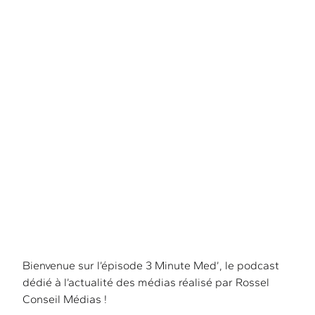
l’actualité médias
Bienvenue sur l’épisode 3 Minute Med’, le podcast
dédié à l’actualité des médias réalisé par Rossel
Conseil Médias !