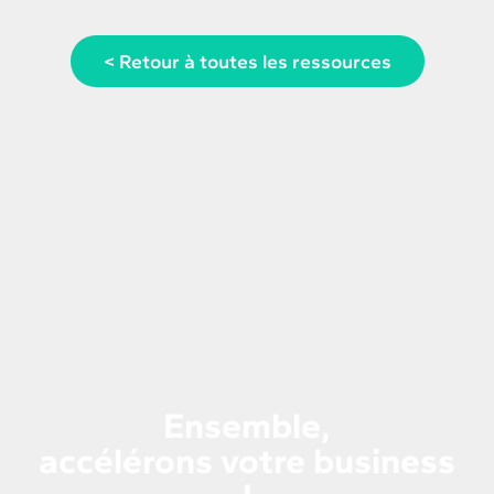
< Retour à toutes les ressources
Ensemble,
accélérons votre business