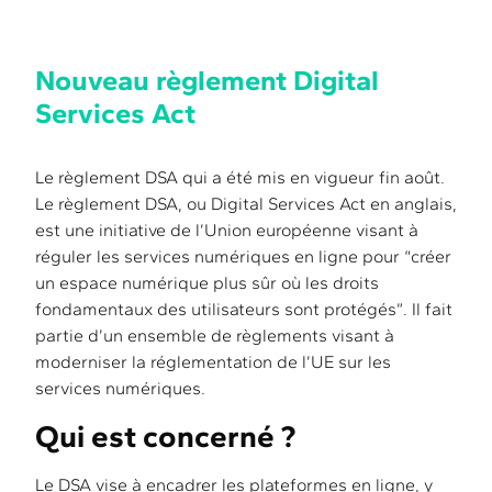
Nouveau règlement Digital
Services Act
Le règlement DSA qui a été mis en vigueur fin août.
Le règlement DSA, ou Digital Services Act en anglais,
est une initiative de l’Union européenne visant à
réguler les services numériques en ligne pour “créer
un espace numérique plus sûr où les droits
fondamentaux des utilisateurs sont protégés”. Il fait
partie d’un ensemble de règlements visant à
moderniser la réglementation de l’UE sur les
services numériques.
Qui est concerné ?
Le DSA vise à encadrer les plateformes en ligne, y