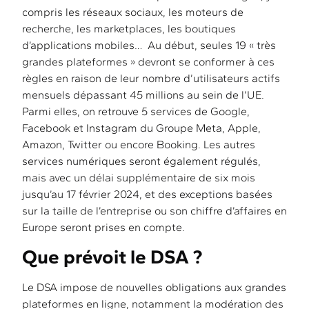
compris les réseaux sociaux, les moteurs de
recherche, les marketplaces, les boutiques
d’applications mobiles… Au début, seules 19 « très
grandes plateformes » devront se conformer à ces
règles en raison de leur nombre d’utilisateurs actifs
mensuels dépassant 45 millions au sein de l’UE.
Parmi elles, on retrouve 5 services de Google,
Facebook et Instagram du Groupe Meta, Apple,
Amazon, Twitter ou encore Booking. Les autres
services numériques seront également régulés,
mais avec un délai supplémentaire de six mois
jusqu’au 17 février 2024, et des exceptions basées
sur la taille de l’entreprise ou son chiffre d’affaires en
Europe seront prises en compte.
Que prévoit le DSA ?
Le DSA impose de nouvelles obligations aux grandes
plateformes en ligne, notamment la modération des