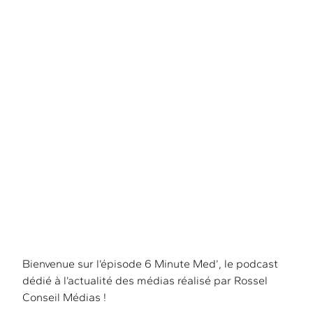
l’actualité médias
Bienvenue sur l’épisode 6 Minute Med’, le podcast
dédié à l’actualité des médias réalisé par Rossel
Conseil Médias !