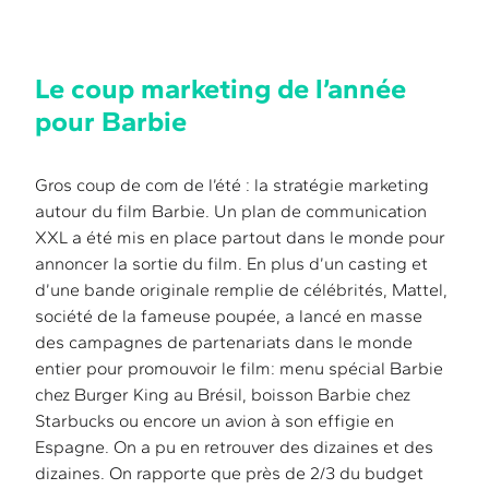
Le coup marketing de l’année
pour Barbie
Gros coup de com de l’été : la stratégie marketing
autour du film Barbie. Un plan de communication
XXL a été mis en place partout dans le monde pour
annoncer la sortie du film. En plus d’un casting et
d’une bande originale remplie de célébrités, Mattel,
société de la fameuse poupée, a lancé en masse
des campagnes de partenariats dans le monde
entier pour promouvoir le film: menu spécial Barbie
chez Burger King au Brésil, boisson Barbie chez
Starbucks ou encore un avion à son effigie en
Espagne. On a pu en retrouver des dizaines et des
dizaines. On rapporte que près de 2/3 du budget