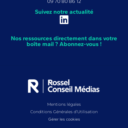
09 70 80 86 12
Suivez notre actualité
Nos ressources directement dans votre
boîte mail ? Abonnez-vous !
Mentions légales
Conditions Générales d’Utilisation
Gérer les cookies